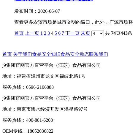
发布时间：2026-06-07
查看更多农贸市场是城市文明的窗口，此外，广源市场将
首页
上一页
1
2
3
4
5
6
7
下一页
末页
共
74
页
443
条
首页
关于我们
食品安全知识
食品安全动态
联系我们
j9集团官网官方直营平台（江苏）食品有限公司
地址：福建省漳州市龙文区福岐北路1号
服务热线：0596-2106888
j9集团官网官方直营平台（江苏）食品有限公司
地址：南京市溧水经济开发区溧星路97号
服务热线：400-881-6208
OEM专线：18052036822