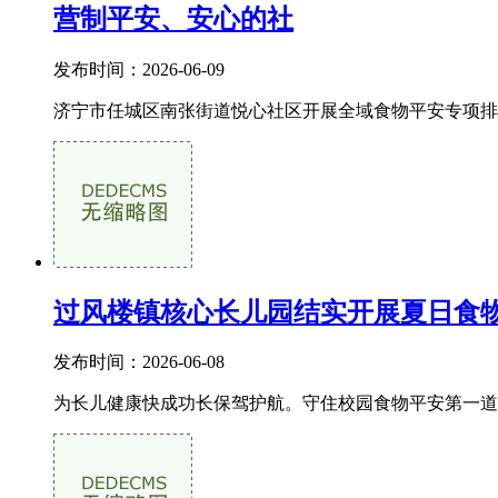
营制平安、安心的社
发布时间：2026-06-09
济宁市任城区南张街道悦心社区开展全域食物平安专项排
过风楼镇核心长儿园结实开展夏日食
发布时间：2026-06-08
为长儿健康快成功长保驾护航。守住校园食物平安第一道