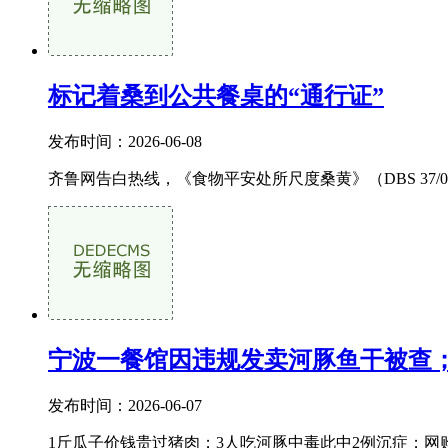
标记着桑到公共餐桌的“通行证”
发布时间：2026-06-08
齐鲁网告白热线，《食物平安处所尺度桑黄》（DBS 37/0
宁波一餐馆因违规发卖河豚鱼干被查
发布时间：2026-06-07
1斤瓜子价钱贵过猪肉；3人吃河豚中毒此中2例沉症；网购